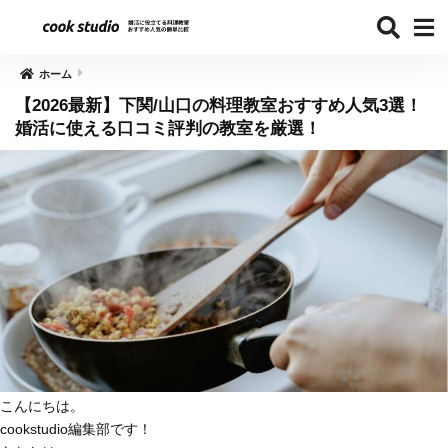
ホーム
【2026最新】下関/山口の料理教室おすすめ人気3選！
婚活に使える口コミ評判の教室を厳選！
こんにちは。
cookstudio編集部です！